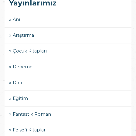
Yayınlarımız
Anı
Araştırma
Çocuk Kitapları
Deneme
Dini
Eğitim
Fantastik Roman
Felsefi Kitaplar