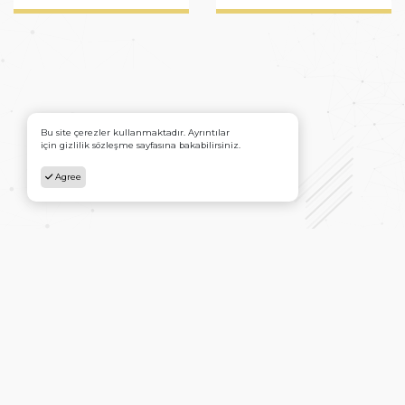
Bu site çerezler kullanmaktadır. Ayrıntılar
için gizlilik sözleşme sayfasına bakabilirsiniz.
Agree
Ana Sayfa
İletişim