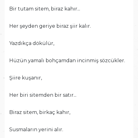
Bir tutam sitem, biraz kahır...
Her şeyden geriye biraz şiir kalır.
Yazdıkça dökülür,
Hüzün yamalı bohçamdan incinmiş sözcükler.
Şiire kuşanır,
Her biri sitemden bir satır...
Biraz sitem, birkaç kahır,
Susmaların yerini alır.