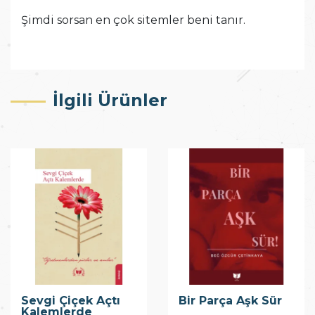
Şimdi sorsan en çok sitemler beni tanır.
İlgili Ürünler
Sevgi Çiçek Açtı
Bir Parça Aşk Sür
Kalemlerde