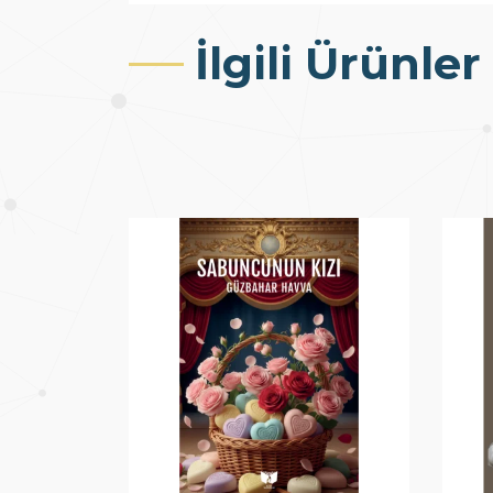
İlgili Ürünler